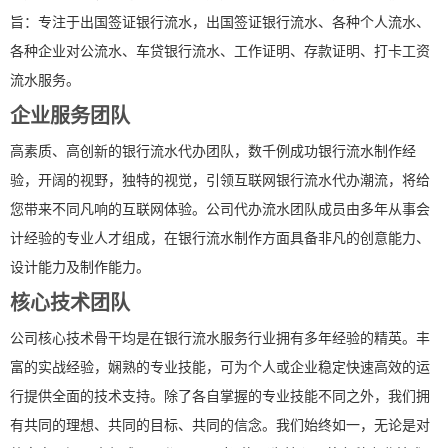
旨：专注于出国签证银行流水，出国签证银行流水、各种个人流水、
各种企业对公流水、车贷银行流水、工作证明、存款证明、打卡工资
流水服务。
企业服务团队
高素质、高创新的银行流水代办团队，数千例成功银行流水制作经
验，开阔的视野，独特的视觉，引领互联网银行流水代办潮流，将给
您带来不同凡响的互联网体验。公司代办流水团队成员由多年从事会
计经验的专业人才组成，在银行流水制作方面具备非凡的创意能力、
设计能力及制作能力。
核心技术团队
公司核心技术骨干均是在银行流水服务行业拥有多年经验的精英。丰
富的实战经验，娴熟的专业技能，可为个人或企业稳定快速高效的运
行提供全面的技术支持。除了各自掌握的专业技能不同之外，我们拥
有共同的理想、共同的目标、共同的信念。我们始终如一，无论是对