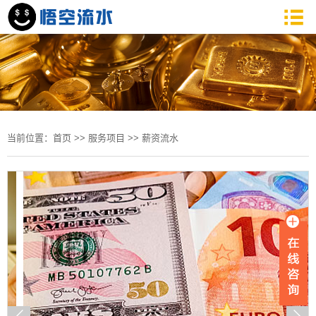
当前位置：
首页
>>
服务项目
>>
薪资流水