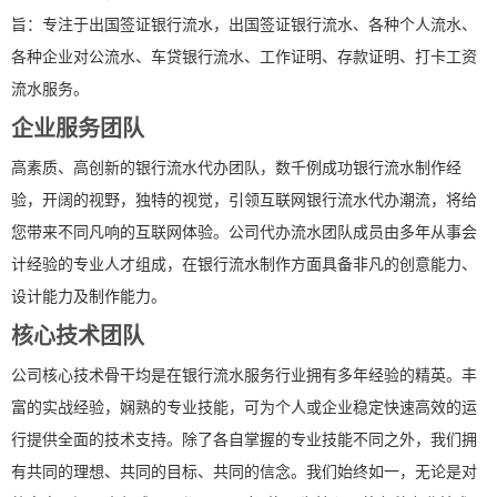
旨：专注于出国签证银行流水，出国签证银行流水、各种个人流水、
各种企业对公流水、车贷银行流水、工作证明、存款证明、打卡工资
流水服务。
企业服务团队
高素质、高创新的银行流水代办团队，数千例成功银行流水制作经
验，开阔的视野，独特的视觉，引领互联网银行流水代办潮流，将给
您带来不同凡响的互联网体验。公司代办流水团队成员由多年从事会
计经验的专业人才组成，在银行流水制作方面具备非凡的创意能力、
设计能力及制作能力。
核心技术团队
公司核心技术骨干均是在银行流水服务行业拥有多年经验的精英。丰
富的实战经验，娴熟的专业技能，可为个人或企业稳定快速高效的运
行提供全面的技术支持。除了各自掌握的专业技能不同之外，我们拥
有共同的理想、共同的目标、共同的信念。我们始终如一，无论是对