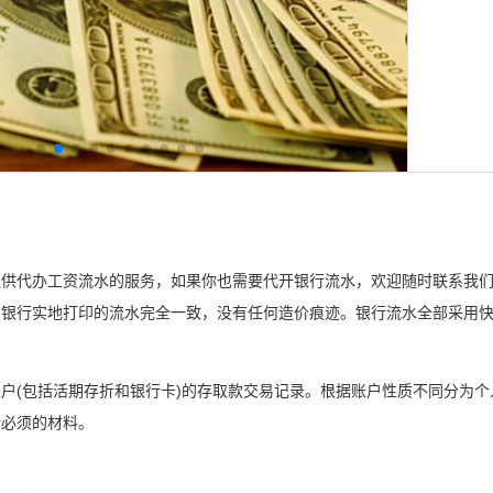
提供代办工资流水的服务，如果你也需要代开银行流水，欢迎随时联系我
银行实地打印的流水完全一致，没有任何造价痕迹。银行流水全部采用快
户(包括活期存折和银行卡)的存取款交易记录。根据账户性质不同分为
所必须的材料。