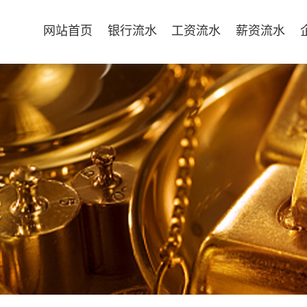
网站首页
银行流水
工资流水
薪资流水