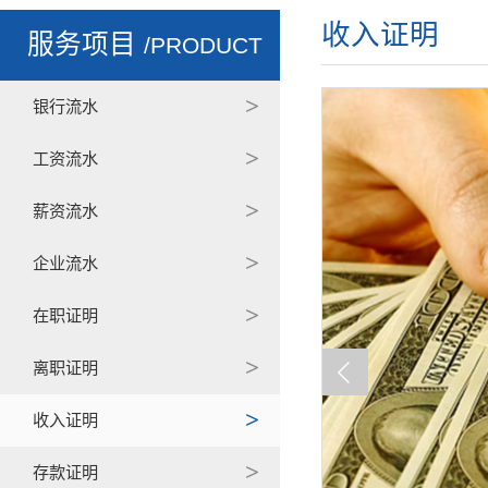
收入证明
服务项目
/PRODUCT
银行流水
工资流水
薪资流水
企业流水
在职证明
离职证明
收入证明
存款证明