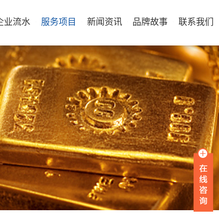
企业流水
服务项目
新闻资讯
品牌故事
联系我们