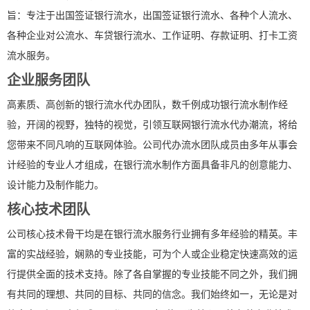
旨：专注于出国签证银行流水，出国签证银行流水、各种个人流水、
各种企业对公流水、车贷银行流水、工作证明、存款证明、打卡工资
流水服务。
企业服务团队
高素质、高创新的银行流水代办团队，数千例成功银行流水制作经
验，开阔的视野，独特的视觉，引领互联网银行流水代办潮流，将给
您带来不同凡响的互联网体验。公司代办流水团队成员由多年从事会
计经验的专业人才组成，在银行流水制作方面具备非凡的创意能力、
设计能力及制作能力。
核心技术团队
公司核心技术骨干均是在银行流水服务行业拥有多年经验的精英。丰
富的实战经验，娴熟的专业技能，可为个人或企业稳定快速高效的运
行提供全面的技术支持。除了各自掌握的专业技能不同之外，我们拥
有共同的理想、共同的目标、共同的信念。我们始终如一，无论是对