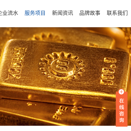
企业流水
服务项目
新闻资讯
品牌故事
联系我们