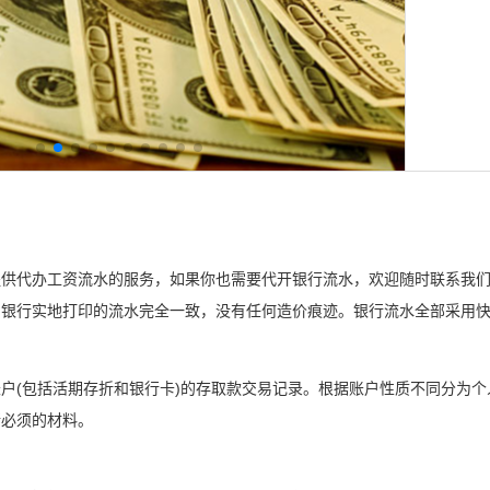
提供代办工资流水的服务，如果你也需要代开银行流水，欢迎随时联系我
银行实地打印的流水完全一致，没有任何造价痕迹。银行流水全部采用快
户(包括活期存折和银行卡)的存取款交易记录。根据账户性质不同分为
所必须的材料。