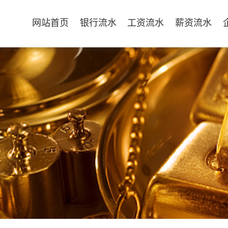
网站首页
银行流水
工资流水
薪资流水