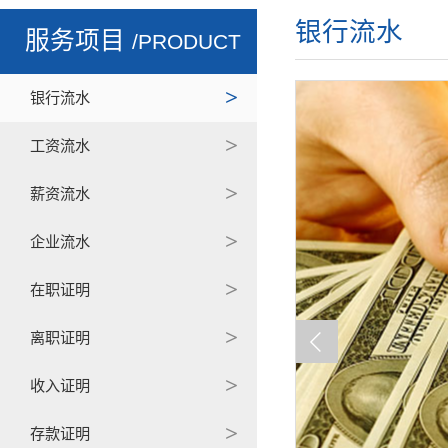
银行流水
服务项目
/PRODUCT
银行流水
工资流水
薪资流水
企业流水
在职证明
离职证明
收入证明
存款证明