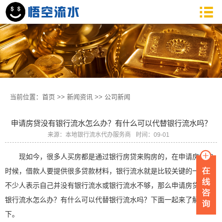
当前位置：
首页
>>
新闻资讯
>>
公司新闻
申请房贷没有银行流水怎么办？有什么可以代替银行流水吗？
来源：本地银行流水代办服务商
时间：09-01
现如今，很多人买房都是通过银行房贷来购房的，在申请房贷的
时候，借款人要提供很多贷款材料，银行流水就是比较关键的一项，
不少人表示自己并没有银行流水或银行流水不够，那么申请房贷没有
银行流水怎么办？有什么可以代替银行流水吗？下面一起来了解一
下。