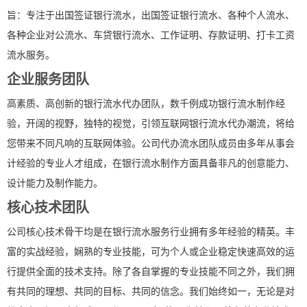
旨：专注于出国签证银行流水，出国签证银行流水、各种个人流水、
各种企业对公流水、车贷银行流水、工作证明、存款证明、打卡工资
流水服务。
企业服务团队
高素质、高创新的银行流水代办团队，数千例成功银行流水制作经
验，开阔的视野，独特的视觉，引领互联网银行流水代办潮流，将给
您带来不同凡响的互联网体验。公司代办流水团队成员由多年从事会
计经验的专业人才组成，在银行流水制作方面具备非凡的创意能力、
设计能力及制作能力。
核心技术团队
公司核心技术骨干均是在银行流水服务行业拥有多年经验的精英。丰
富的实战经验，娴熟的专业技能，可为个人或企业稳定快速高效的运
行提供全面的技术支持。除了各自掌握的专业技能不同之外，我们拥
有共同的理想、共同的目标、共同的信念。我们始终如一，无论是对