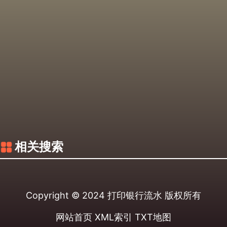
相关搜索
Copyright © 2024
打印银行流水
版权所有
网站首页
XML索引
TXT地图