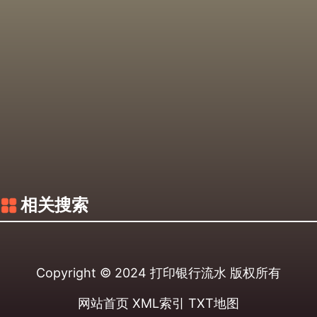
相关搜索
Copyright © 2024
打印银行流水
版权所有
网站首页
XML索引
TXT地图