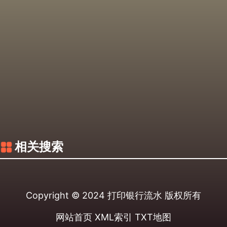
相关搜索
Copyright © 2024
打印银行流水
版权所有
网站首页
XML索引
TXT地图