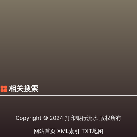
相关搜索
Copyright © 2024
打印银行流水
版权所有
网站首页
XML索引
TXT地图