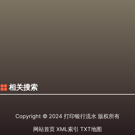
相关搜索
Copyright © 2024
打印银行流水
版权所有
网站首页
XML索引
TXT地图