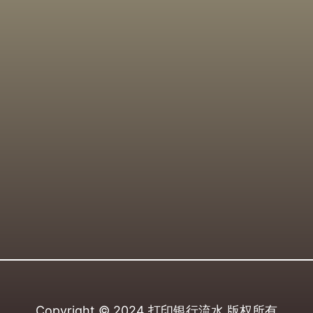
Copyright © 2024
打印银行流水
版权所有