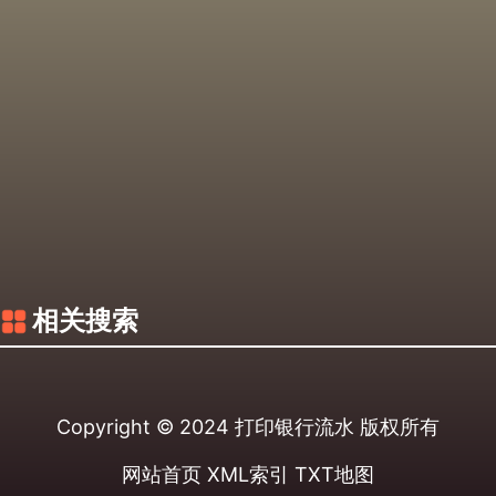
相关搜索
Copyright © 2024
打印银行流水
版权所有
网站首页
XML索引
TXT地图