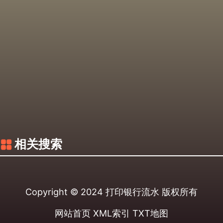
相关搜索
Copyright © 2024
打印银行流水
版权所有
网站首页
XML索引
TXT地图