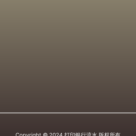
Copyright © 2024
打印银行流水
版权所有